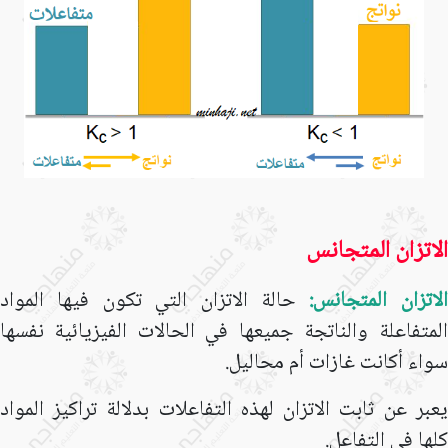
الاتزان المتجانس
الاتزان المتجانس:
حالة الاتزان التي تكون فيها المواد
المتفاعلة والناتجة جميعها في الحالات الفيزيائية نفسها
سواء أكانت غازات أم محاليل.
يعبر عن ثابت الاتزان لهذه التفاعلات بدلالة تراكيز المواد
كلها في التفاعل.