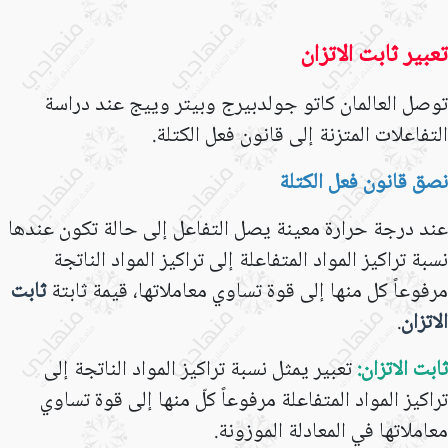
تعبير ثابت الاتزان
توصل العالمان كاتو جولدبيرج وبيتر وييج عند دراسة
التفاعلات المتزنة إلى قانون فعل الكتلة.
نصق قانون فعل الكتلة
عند درجة حرارة معينة يصل التفاعل إلى حالة تكون عندها
نسبة تراكيز المواد المتفاعلة إلى تراكيز المواد الناتجة
مرفوعاً كل منها إلى قوة تساوي معاملاتها، قيمة ثابتة
ثابت
الاتزان
.
ثابت الاتزان:
تعبير يمثل نسبة تراكيز المواد الناتجة إلى
تراكيز المواد المتفاعلة مرفوعاً كلّ منها إلى قوة تساوي
معاملاتها في المعادلة الموزونة.