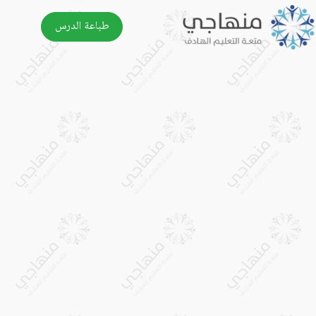
طباعة الدرس