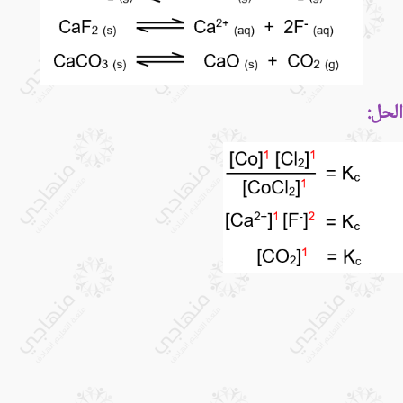
الحل: