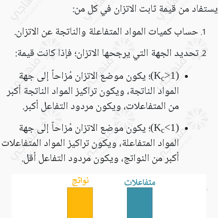
يستفاد من قيمة ثابت الاتزان في كل من:
حساب كميات المواد المتفاعلة والناتجة عن الاتزان.
تحديد الجهة التي يرجحها الاتزان؛ فإذا كانت قيمة:
(
)؛ يكون موضع الاتزان مُزاحاً إلى جهة
K
>1
c
المواد الناتجة، ويكون تراكيز المواد الناتجة أكبر
من المتفاعلات، ويكون مردود التفاعل أكبر.
(
)؛ يكون موضع الاتزان مُزاحاً إلى جهة
K
<1
c
المواد المتفاعلة، ويكون تراكيز المواد المتفاعلات
أكبر من النواتج، ويكون مردود التفاعل أقل.