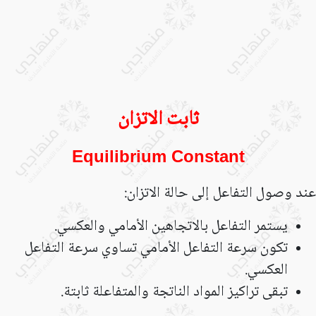
ثابت الاتزان
Equilibrium Constant
عند وصول التفاعل إلى حالة الاتزان:
يستمر التفاعل بالاتجاهين الأمامي والعكسي.
تكون سرعة التفاعل الأمامي تساوي سرعة التفاعل
العكسي.
تبقى تراكيز المواد الناتجة والمتفاعلة ثابتة.