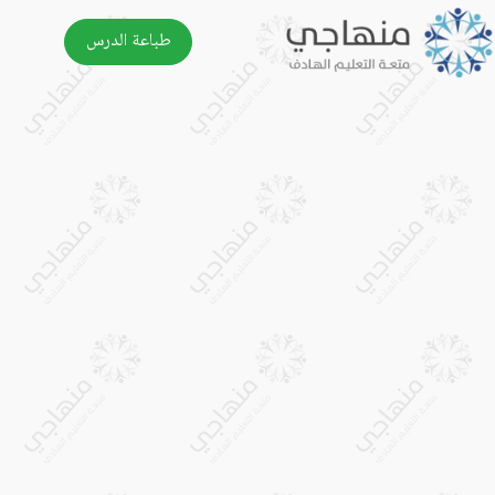
طباعة الدرس