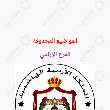
المواضيع المحذوفة
الفرع الزراعي