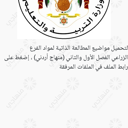
لتحميل مواضيع المطالعة الذاتية لمواد الفرع
الزراعي الفصل الأول والثاني (منهاج أردني) ، إضغط على
رابط الملف في الملفات المرفقة