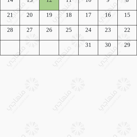
21
20
19
18
17
16
15
28
27
26
25
24
23
22
31
30
29