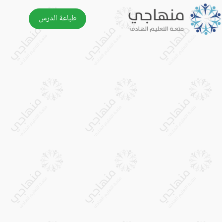
طباعة الدرس