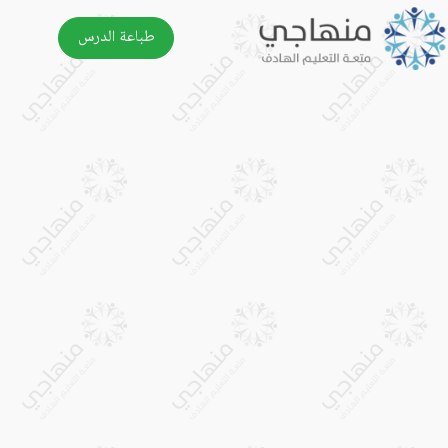
طباعة الدرس