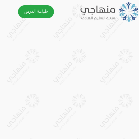
طباعة الدرس