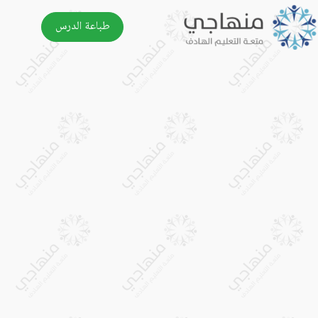
طباعة الدرس