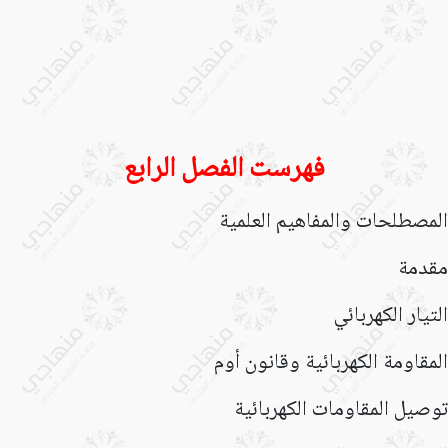
فهرست الفصل الرابع
المصطلحات والمفاهيم العلمية
مقدمة
التيار الكهربائي
المقاومة الكهربائية وقانون أوم
توصيل المقاومات الكهربائية