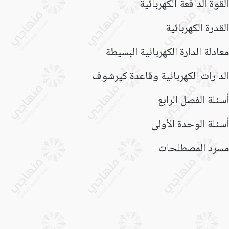
القوة الدافعة الكهربائية
القدرة الكهربائية
معادلة الدارة الكهربائية البسيطة
الدارات الكهربائية وقاعدة كيرشوف
أسئلة الفصل الرابع
أسئلة الوحدة الأولى
مسرد المصطلحات