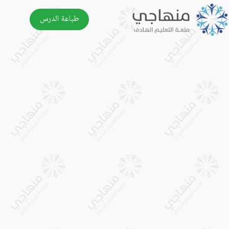
طباعة الدرس