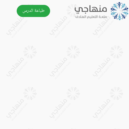
طباعة الدرس