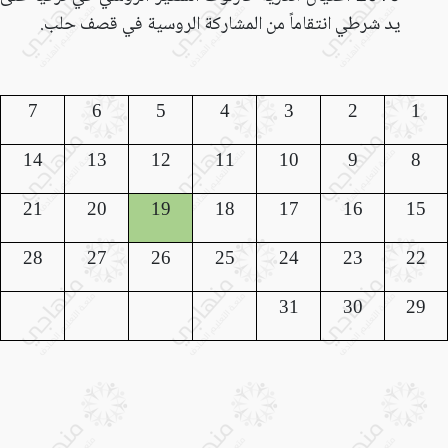
يد شرطي انتقاماً من المشاركة الروسية في قصف حلب.
7
6
5
4
3
2
1
14
13
12
11
10
9
8
21
20
19
18
17
16
15
28
27
26
25
24
23
22
31
30
29