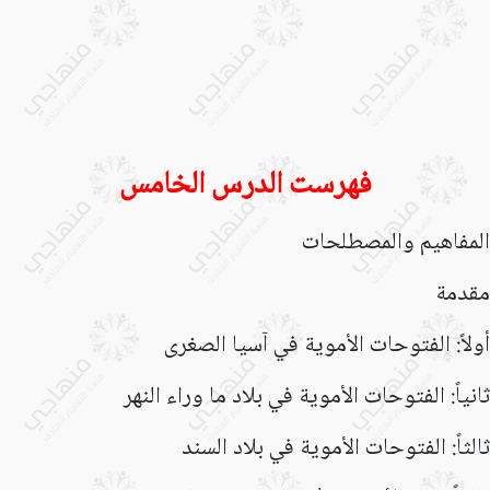
فهرست
الدرس الخامس
المفاهيم والمصطلحات
مقدمة
أولاً: الفتوحات الأموية في آسيا الصغرى
ثانياً: الفتوحات الأموية في بلاد ما وراء النهر
ثالثاً: الفتوحات الأموية في بلاد السند