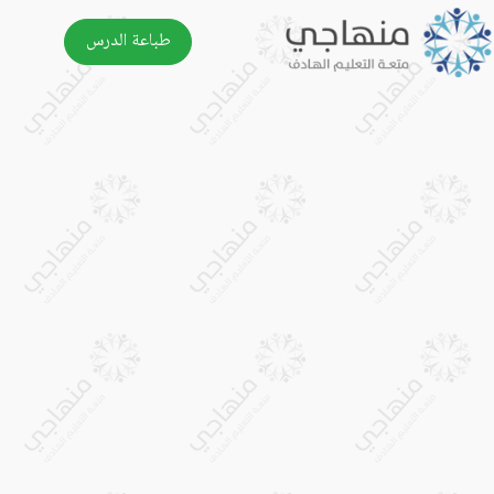
طباعة الدرس