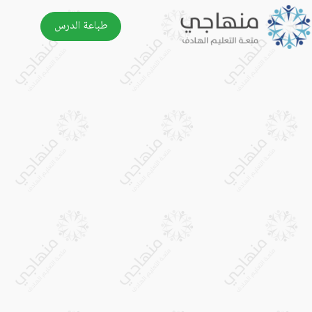
طباعة الدرس