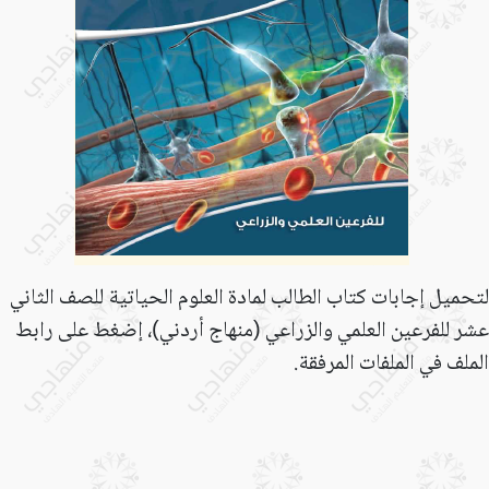
لتحميل إجابات كتاب الطالب لمادة العلوم الحياتية للصف الثاني
عشر للفرعين العلمي والزراعي (منهاج أردني)،
إضغط على رابط
الملف في الملفات المرفقة.