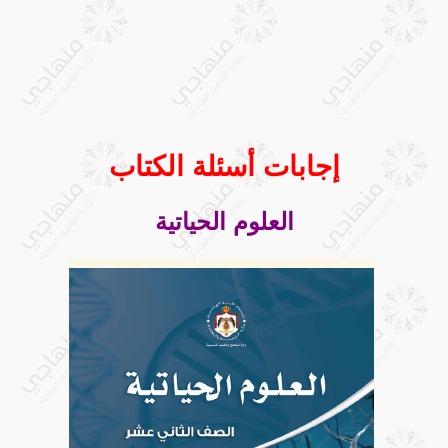
إجابات أسئلة الكتاب
العلوم الحياتية