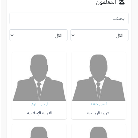
المعلمون
أ. منى شقفة
أ. منى عالول
التربية الرياضية
التربية الإسلامية