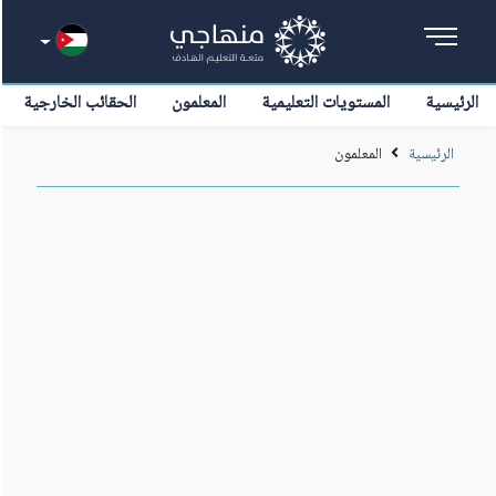
الرئيسية
المستويات التعليمية
المعلمون
الحقائب الخارجية
الرئيسية
المعلمون