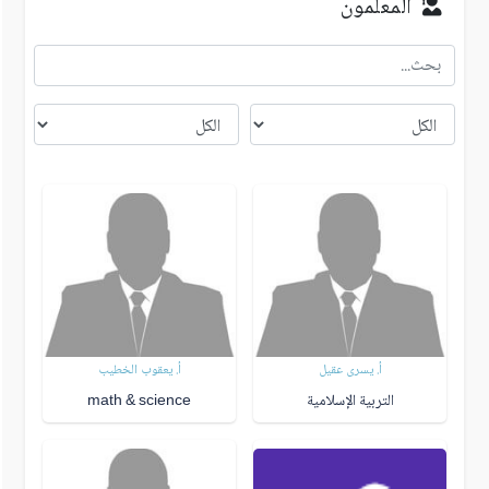
المعلمون
أ. يسرى عقيل
أ. يعقوب الخطيب
التربية الإسلامية
math & science