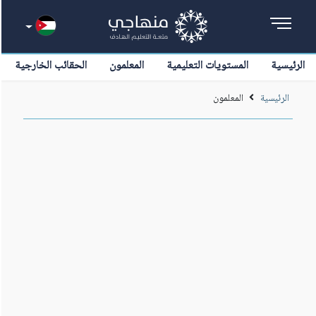
الرئيسية
المستويات التعليمية
المعلمون
الحقائب الخارجية
الرئيسية
المعلمون