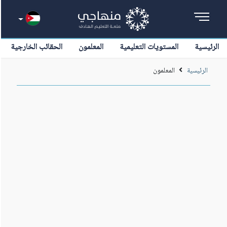
الرئيسية
المستويات التعليمية
المعلمون
الحقائب الخارجية
الرئيسية
المعلمون