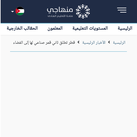
الرئيسية
المستويات التعليمية
المعلمون
الحقائب الخارجية
الرئيسية
الأخبار الرئيسية
قطر تطلق ثاني قمر صناعي لها إلى الفضاء