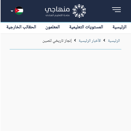
الرئيسية
المستويات التعليمية
المعلمون
الحقائب الخارجية
الرئيسية
الأخبار الرئيسية
إنجاز تاريخي للصين