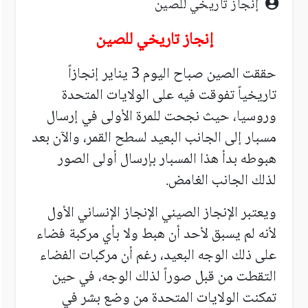
إنجاز تاريخي للصين
إنجاز تاريخي للصين
حققت الصين صباح اليوم 3 يناير إنجازاً
تاريخياً تفوقت فيه على الولايات المتحدة
وروسيا، حيث نجحت للمرة الأولى في إرسال
مسبار إلى الجانب البعيد لسطح القمر، والآن بعد
هبوطه بدأ هذا المسبار بإرسال أولى الصور
لذلك الجانب الغامض.
ويعتبر الإنجاز الصيني الإنجاز الإنساني الأول
لأنه لم يسبق لأحد أن هبط ولا بأي مركبة فضاء
على ذلك الوجه البعيد، رغم أن مركبات الفضاء
التقطت من قبل صوراً لذلك الوجه، في حين
تمكنت الولايات المتحدة من وضع بشر في