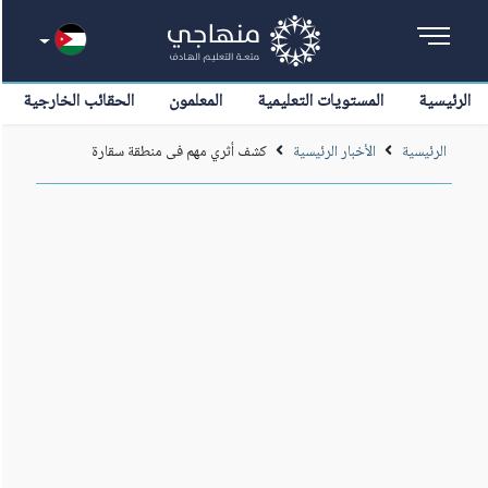
الرئيسية
المستويات التعليمية
المعلمون
الحقائب الخارجية
الرئيسية
الأخبار الرئيسية
كشف أثري مهم فى منطقة سقارة