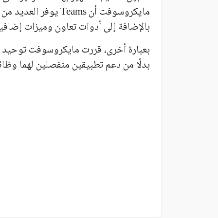
مايكروسوفت أن
يوفر العديد من 
Teams
بالإضافة إلى أدوات تعاون وميزات إضافي
بعبارة أخرى، قررت مايكروسوفت توحيد 
بدلًا من دعم تطبيقين منفصلين لهما وظائ