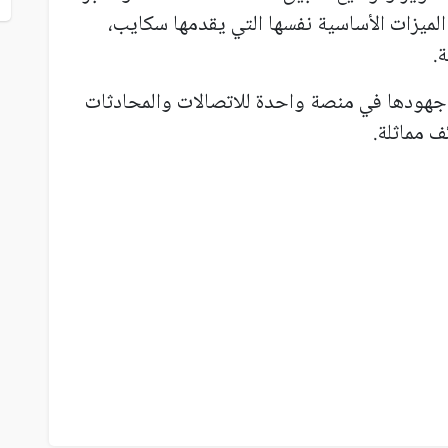
الميزات الأساسية نفسها التي يقدمها سكايب،
ة
.
جهودها في منصة واحدة للاتصالات والمحادثات
ف مماثلة
.