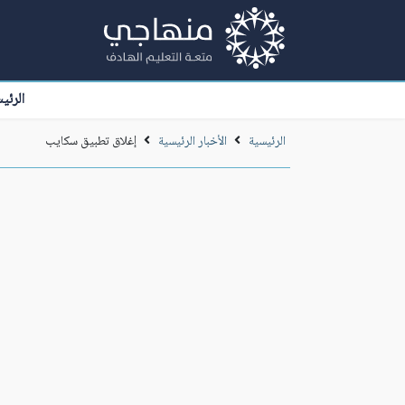
الرئي
الرئيسية
الأخبار الرئيسية
إغلاق تطبيق سكايب