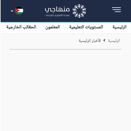
الرئيسية
المستويات التعليمية
المعلمون
الحقائب الخارجية
الرئيسية
الأخبار الرئيسية