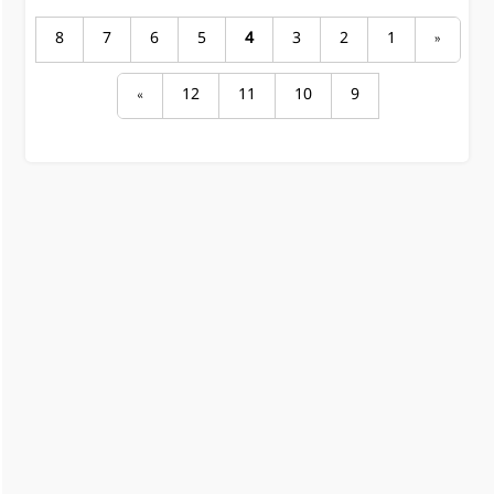
8
7
6
5
4
3
2
1
«
»
12
11
10
9