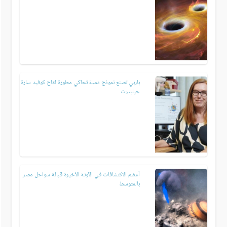
باربي تصنع نموذج دمية تحاكي مطورة لقاح كوفيد سارة
جيلبيرت
أعظم الاكتشافات في الآونة الأخيرة قبالة سواحل مصر
بالمتوسط