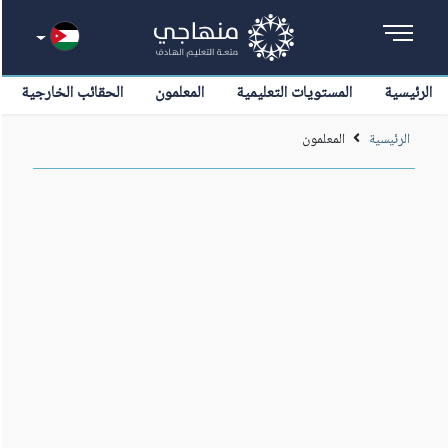
الرئيسية
المستويات التعليمية
المعلمون
الحقائب الخارجية
الرئيسية
المعلمون