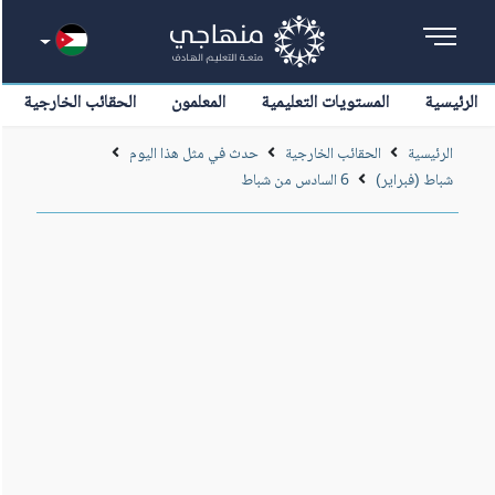
الرئيسية
المستويات التعليمية
المعلمون
الحقائب الخارجية
الرئيسية
الحقائب الخارجية
حدث في مثل هذا اليوم
شباط (فبراير)
6 السادس من شباط