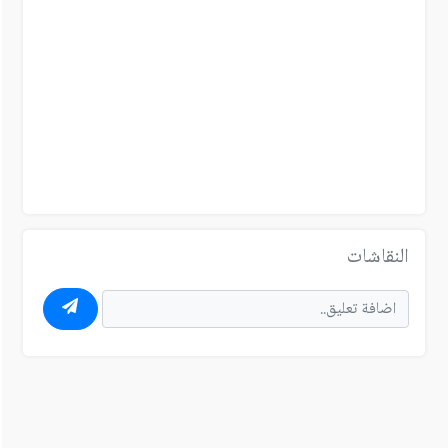
النقاشات