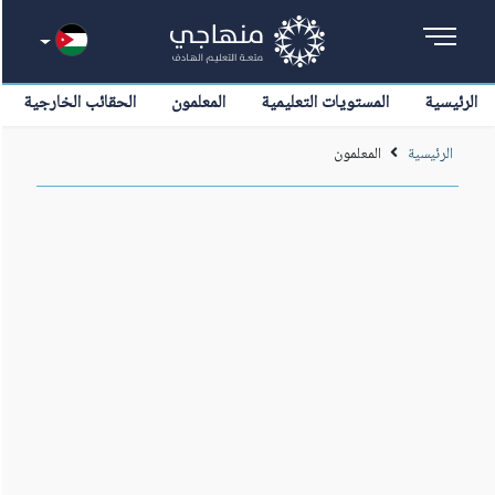
الرئيسية
المستويات التعليمية
المعلمون
الحقائب الخارجية
الرئيسية
المعلمون