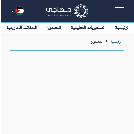
الرئيسية
المستويات التعليمية
المعلمون
الحقائب الخارجية
الرئيسية
المعلمون