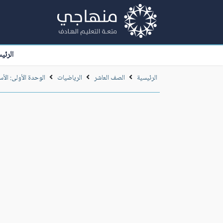
الرئي
الرئيسية
الصف العاشر
الرياضيات
الوحدة الأولى: الأ