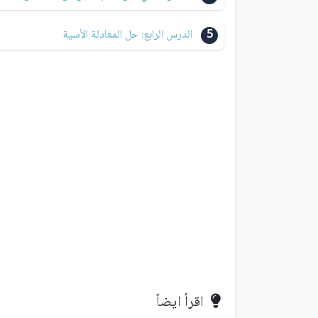
5
الدرس الرابع: حل المعادلة الأسية
اقرأ ايضاً