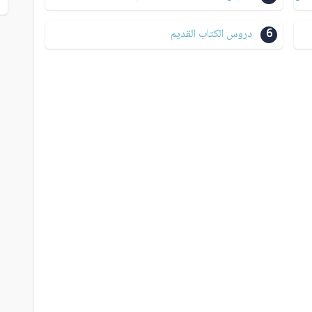
6
دروس الكتاب القديم