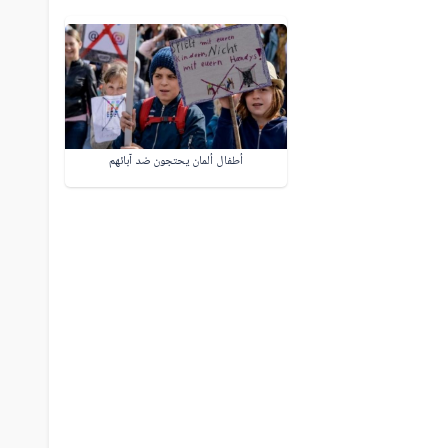
أطفال ألمان يحتجون ضد آبائهم