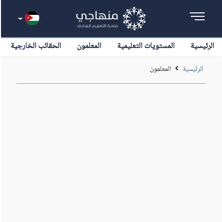
الرئيسية
المستويات التعليمية
المعلمون
الحقائب الخارجية
الرئيسية
المعلمون