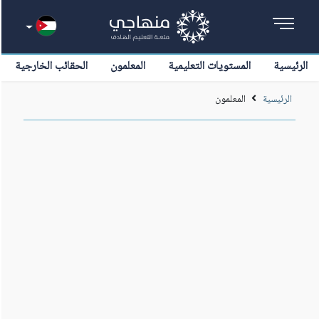
الرئيسية
المستويات التعليمية
المعلمون
الحقائب الخارجية
الرئيسية
المعلمون